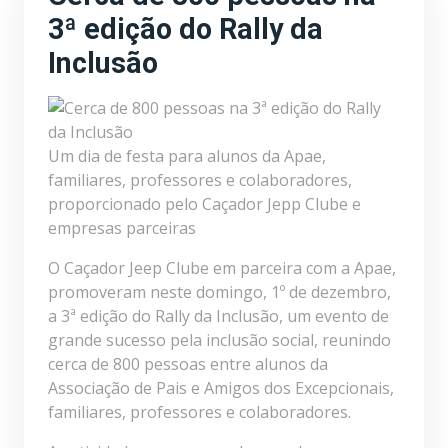
3ª edição do Rally da
Inclusão
Um dia de festa para alunos da Apae,
familiares, professores e colaboradores,
proporcionado pelo Caçador Jepp Clube e
empresas parceiras
O Caçador Jeep Clube em parceira com a Apae,
promoveram neste domingo, 1º de dezembro,
a 3ª edição do Rally da Inclusão, um evento de
grande sucesso pela inclusão social, reunindo
cerca de 800 pessoas entre alunos da
Associação de Pais e Amigos dos Excepcionais,
familiares, professores e colaboradores.